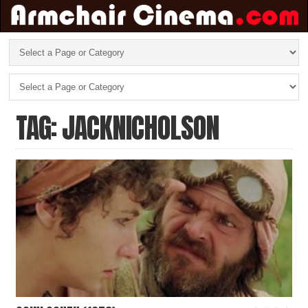
TAG: JACKNICHOLSON